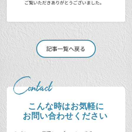
ご覧いただきありがとうございました。
記事一覧へ戻る
こんな時はお気軽に
お問い合わせください