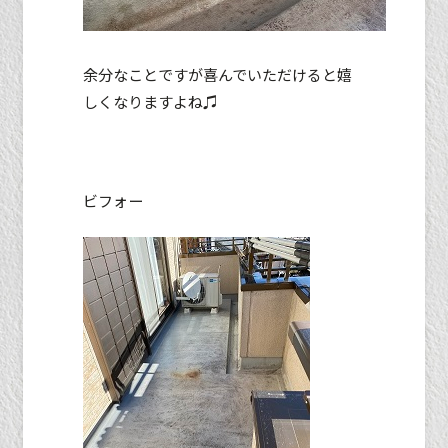
余分なことですが喜んでいただけると嬉
しくなりますよね♫
ビフォー