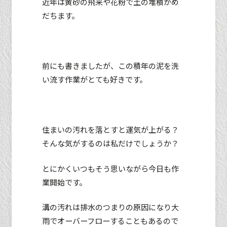
近年は黄砂の飛来や花粉で土の堆積がめ
だちます。
前にも書きましたが、この積年の泥を洗
い流す作業がとても好きです。
住まいの汚れを落とすと運気が上がる？
そんな気がするのは私だけでしょうか？
とにかくいつもそう思いながら今日も作
業開始です。
溝の汚れは排水のつまりの原因になり大
雨でオーバーフローすることもあるので