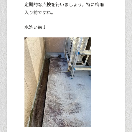
定期的な点検を行いましょう。特に梅雨
入り前ですね。
水洗い前↓