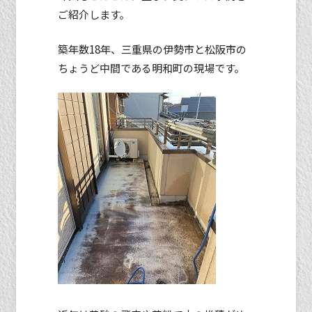
ご紹介します。
築年数18年、三重県の伊勢市と松阪市の
ちょうど中間である明和町の現場です。