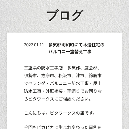
ブログ
2022.01.11
多気郡明和町にて木造住宅の
バルコニー塗替え工事
三重県の防水工事店 多気郡、度会郡、
伊勢市、志摩市、松阪市、津市、鈴鹿市
でベランダ・バルコニー防水工事・屋上
防水工事・外壁塗装・雨漏りでお困りな
らピタワークスにご相談ください。
こんにちは。ピタワークスの舘です。
今回もピカピカに生まれ変わった事例を