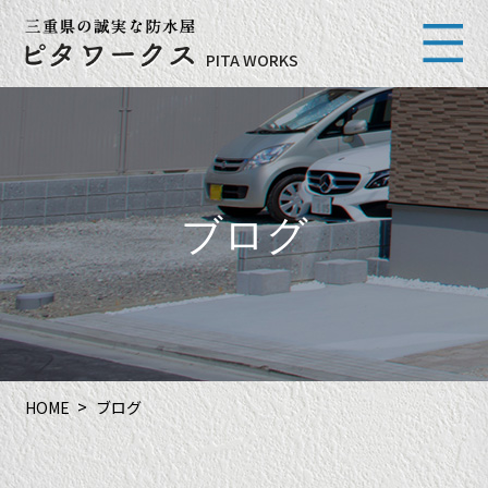
PITA WORKS
ブログ
HOME
ブログ