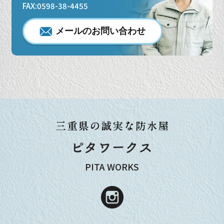
FAX:0598-38-4455
メールのお問い合わせ
PITA WORKS