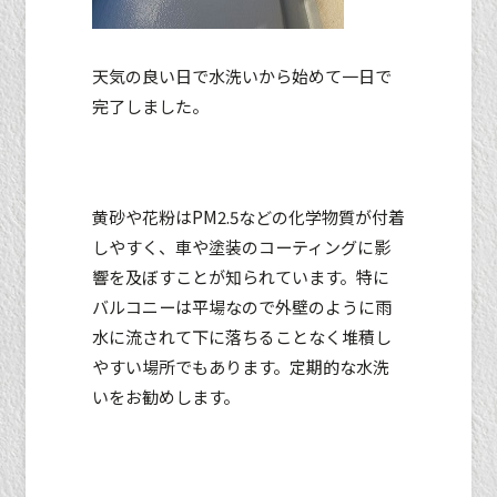
天気の良い日で水洗いから始めて一日で
完了しました。
黄砂や花粉はPM2.5などの化学物質が付着
しやすく、車や塗装のコーティングに影
響を及ぼすことが知られています。特に
バルコニーは平場なので外壁のように雨
水に流されて下に落ちることなく堆積し
やすい場所でもあります。定期的な水洗
いをお勧めします。