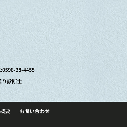
X:0598-38-4455
雨漏り診断士
概要
お問い合わせ