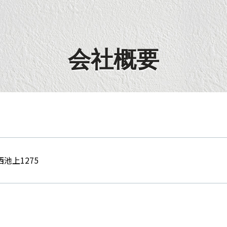
会社概要
池上1275