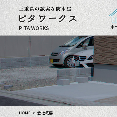
PITA WORKS
ホ
HOME
会社概要