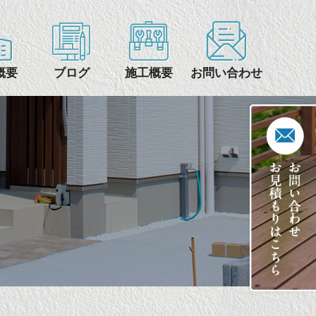
概要
ブログ
施工概要
お問い合わせ