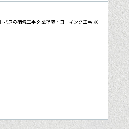
トバスの補修工事 外壁塗装・コーキング工事 水