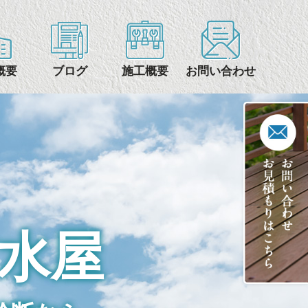
概要
ブログ
施工概要
お問い合わせ
水屋