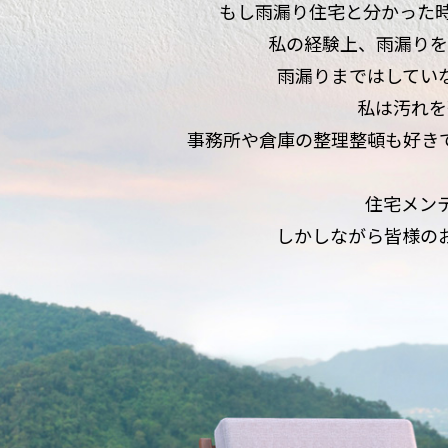
もし雨漏り住宅と分かった
私の経験上、雨漏りを
雨漏りまではしてい
私は汚れを
事務所や倉庫の整理整頓も好き
住宅メン
しかしながら皆様の