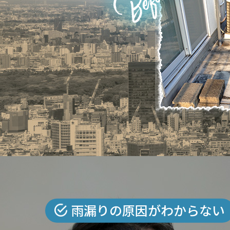
雨漏りの原因がわからない