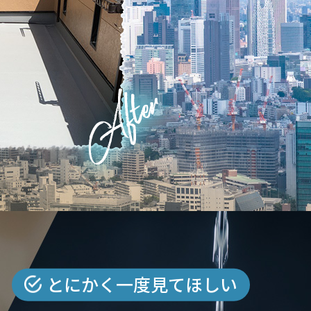
とにかく一度見てほしい