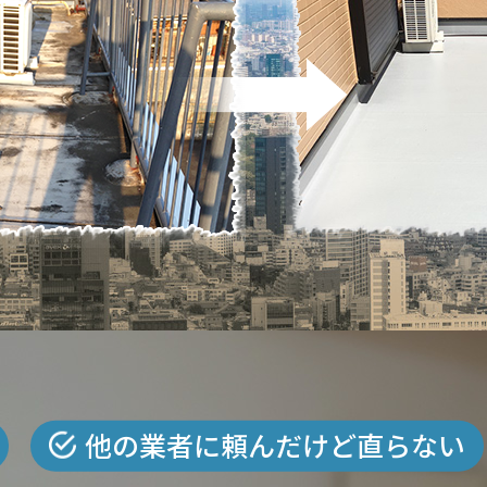
他の業者に頼んだけど直らない