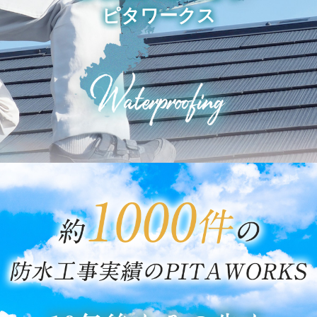
ピタワークス