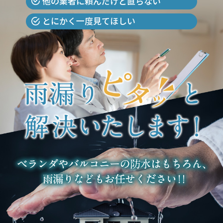
他の業者に頼んだけど直らない
とにかく一度見てほしい