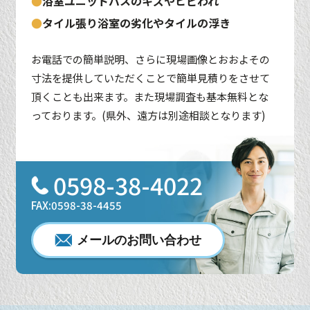
●
浴室ユニットバスのキズやヒビわれ
●
タイル張り浴室の劣化やタイルの浮き
お電話での簡単説明、さらに現場画像とおおよその
寸法を提供していただくことで簡単見積りをさせて
頂くことも出来ます。また現場調査も基本無料とな
っております。(県外、遠方は別途相談となります)
0598-38-4022
FAX:0598-38-4455
メールのお問い合わせ