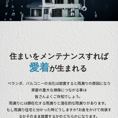
住まいをメンテナンスすれば
愛着
が生まれる
ベランダ、バルコニーの劣化は放置すると雨漏りの原因になり
家屋の重大な損傷につながる事は
皆さんよくご存知でしょう。
雨漏りには顕在化する雨漏りと潜在的な雨漏りがあります。
もし雨漏り住宅と分かった時どうしますか?お金をかけて改装す
るかそのまま放置するかのどちらかになります。