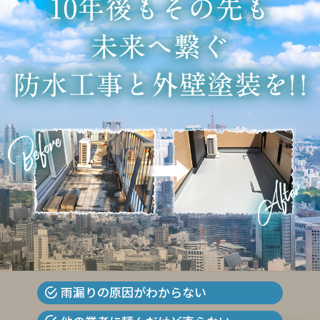
雨漏りの原因がわからない