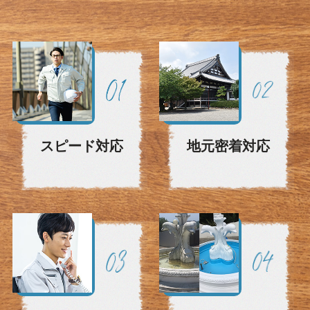
スピード対応
地元密着対応