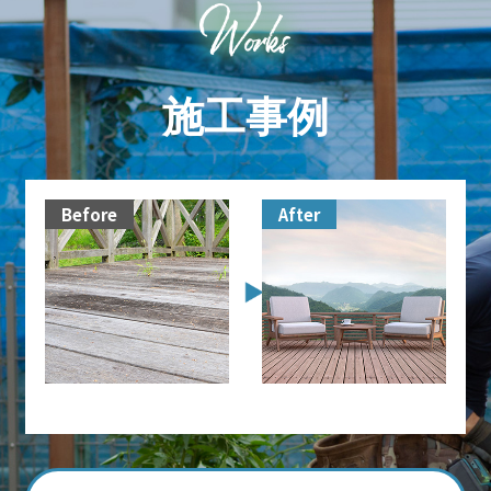
施工事例
Before
After