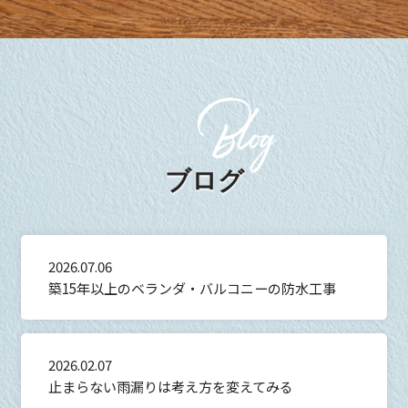
ブログ
2026.07.06
築15年以上のベランダ・バルコニーの防水工事
2026.02.07
止まらない雨漏りは考え方を変えてみる