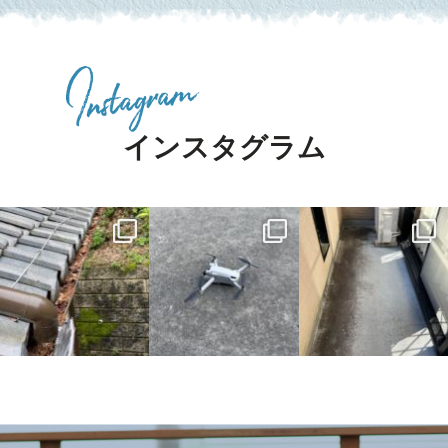
インスタグラム