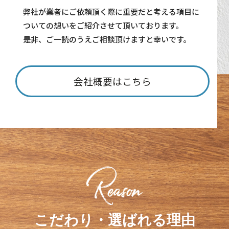
弊社が業者にご依頼頂く際に重要だと考える項目に
ついての想いをご紹介させて頂いております。
是非、ご一読のうえご相談頂けますと幸いです。
会社概要はこちら
こだわり・選ばれる理由